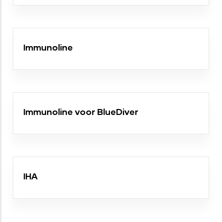
Immunoline
Immunoline voor BlueDiver
IHA