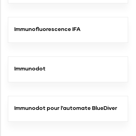
Immunofluorescence IFA
Immunodot
Immunodot pour l'automate BlueDiver