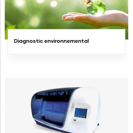
Diagnostic environnemental