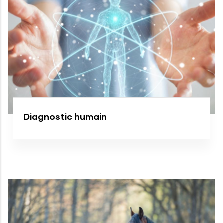
Diagnostic humain