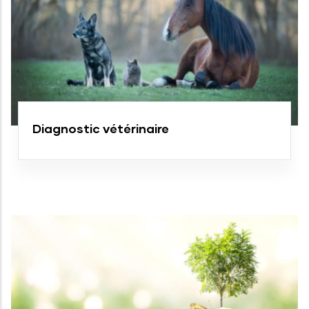
Diagnostic vétérinaire