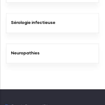
Sérologie infectieuse
Neuropathies