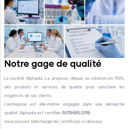
Notre gage de qualité
La société Alphadia s.a. propose, depuis sa création en 1995,
des produits et services de qualité pour satisfaire les
exigences de ses clients.
L'entreprise est elle-même engagée dans une démarche
qualité. Alphadia est certifiée
ISO13485:2016.
Vous pouvez télécharger les certificats ci-dessous