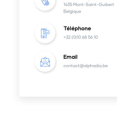
1435 Mont-Saint-Guibert
Belgique
Téléphone
+32 (0)10 68 56 10
Email
contact@alphadia.be