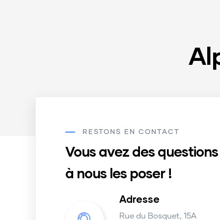
Al
RESTONS EN CONTACT
Vous avez des questions 
à nous les poser !
Adresse
Rue du Bosquet, 15A