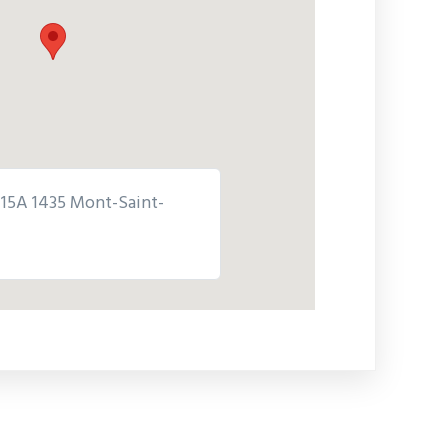
 15A 1435 Mont-Saint-