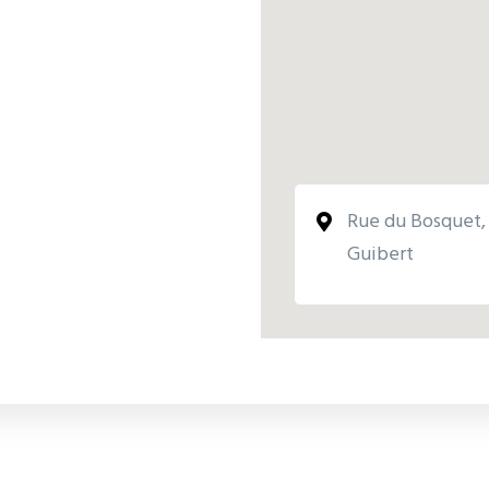
Rue du Bosquet,
Guibert