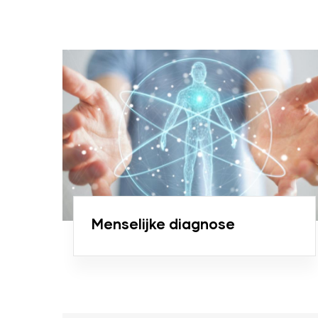
Menselijke diagnose