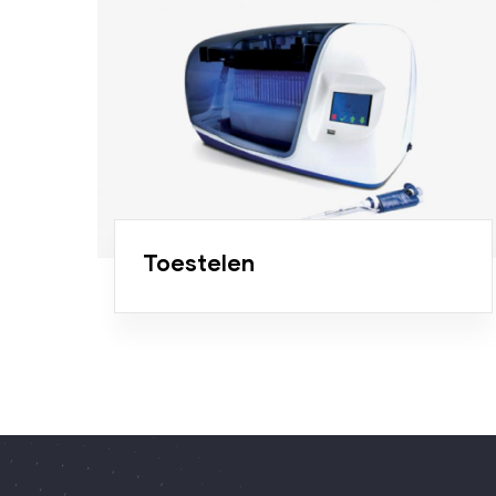
Toestelen