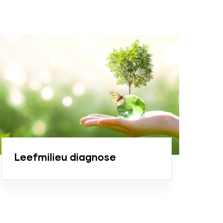
Leefmilieu diagnose