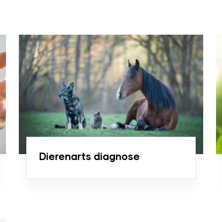
Dierenarts diagnose